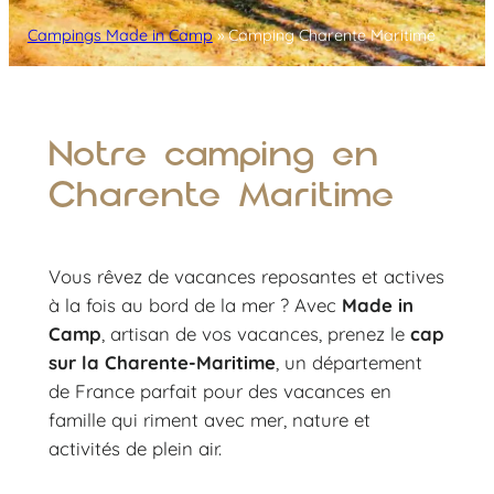
Campings Made in Camp
»
Camping Charente Maritime
Notre camping en
Charente Maritime
Vous rêvez de vacances reposantes et actives
à la fois au bord de la mer ? Avec
Made in
Camp
, artisan de vos vacances, prenez le
cap
sur la Charente-Maritime
, un département
de France parfait pour des vacances en
famille qui riment avec mer, nature et
activités de plein air.