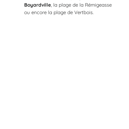
Boyardville
, la plage de la Rémigeasse
ou encore la plage de Vertbois.