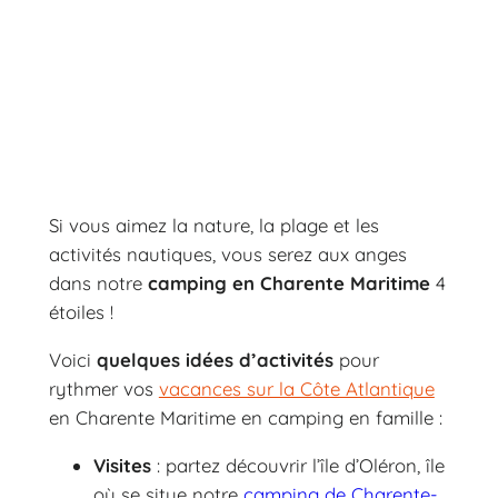
Si vous aimez la nature, la plage et les
activités nautiques, vous serez aux anges
dans notre
camping en Charente Maritime
4
étoiles !
Voici
quelques idées d’activités
pour
rythmer vos
vacances sur la Côte Atlantique
en Charente Maritime en camping en famille :
Visites
: partez découvrir l’île d’Oléron, île
où se situe notre
camping de Charente-