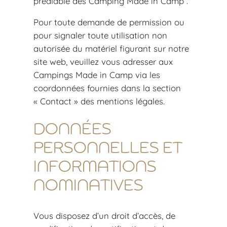
préalable des Camping Made in Camp .
Pour toute demande de permission ou
pour signaler toute utilisation non
autorisée du matériel figurant sur notre
site web, veuillez vous adresser aux
Campings Made in Camp via les
coordonnées fournies dans la section
« Contact » des mentions légales.
DONNÉES
PERSONNELLES ET
INFORMATIONS
NOMINATIVES
Vous disposez d’un droit d’accès, de