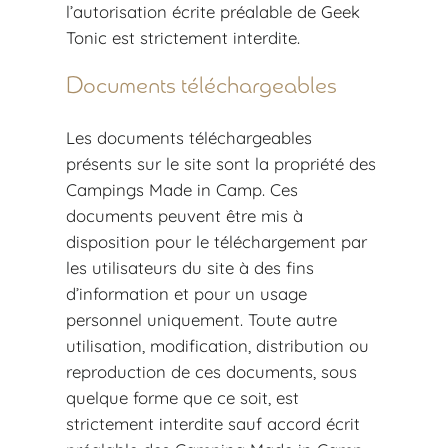
l’autorisation écrite préalable de Geek
Tonic est strictement interdite.
Documents téléchargeables
Les documents téléchargeables
présents sur le site sont la propriété des
Campings Made in Camp. Ces
documents peuvent être mis à
disposition pour le téléchargement par
les utilisateurs du site à des fins
d’information et pour un usage
personnel uniquement. Toute autre
utilisation, modification, distribution ou
reproduction de ces documents, sous
quelque forme que ce soit, est
strictement interdite sauf accord écrit