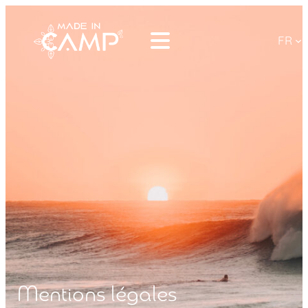
FR
Mentions légales