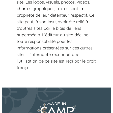
site. Les logos, visuels, photos, vidéos,
chartes graphiques, textes sont la
propriété de leur détenteur respectif. Ce
site peut, à son insu, avoir été relié à
d’autres sites par le biais de liens
hypermédia. L’éditeur du site décline
toute responsabilité pour les
informations présentées sur ces autres
sites. L’internaute reconnaît que
l’utilisation de ce site est régi par le droit
français.