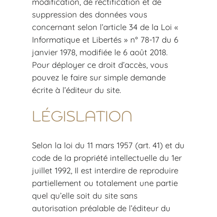
modification, de rectification et de
suppression des données vous
concernant selon l’article 34 de la Loi «
Informatique et Libertés » n° 78-17 du 6
janvier 1978, modifiée le 6 août 2018.
Pour déployer ce droit d’accès, vous
pouvez le faire sur simple demande
écrite à l’éditeur du site.
LÉGISLATION
Selon la loi du 11 mars 1957 (art. 41) et du
code de la propriété intellectuelle du 1er
juillet 1992, Il est interdire de reproduire
partiellement ou totalement une partie
quel qu’elle soit du site sans
autorisation préalable de l’éditeur du