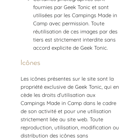
fournies par Geek Tonic et sont
utilisées par les Campings Made in
Camp avec permission. Toute
réutilisation de ces images par des
tiers est strictement interdite sans
accord explicite de Geek Tonic.
Icônes
Les icônes présentes sur le site sont la
propriété exclusive de Geek Tonic, qui en
cède les droits d’utilisation aux
Campings Made in Camp dans le cadre
de son activité et pour une utilisation
strictement liée au site web. Toute
reproduction, utilisation, modification ou
distribution des icônes sans