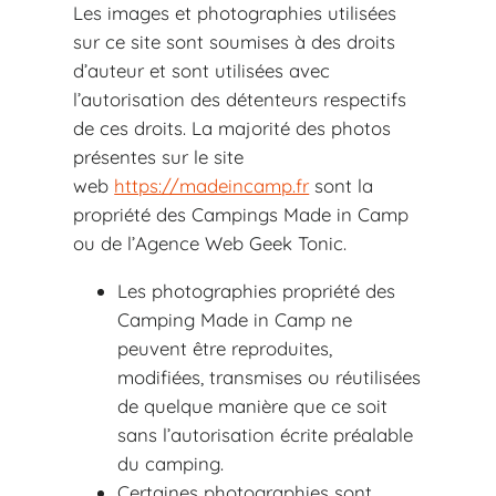
Les images et photographies utilisées
sur ce site sont soumises à des droits
d’auteur et sont utilisées avec
l’autorisation des détenteurs respectifs
de ces droits. La majorité des photos
présentes sur le site
web
https://madeincamp.fr
sont la
propriété des Campings Made in Camp
ou de l’Agence Web Geek Tonic.
Les photographies propriété des
Camping Made in Camp ne
peuvent être reproduites,
modifiées, transmises ou réutilisées
de quelque manière que ce soit
sans l’autorisation écrite préalable
du camping.
Certaines photographies sont