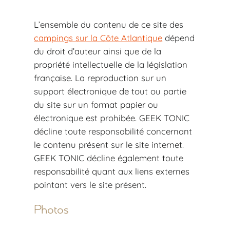
L’ensemble du contenu de ce site des
campings sur la Côte Atlantique
dépend
du droit d’auteur ainsi que de la
propriété intellectuelle de la législation
française. La reproduction sur un
support électronique de tout ou partie
du site sur un format papier ou
électronique est prohibée. GEEK TONIC
décline toute responsabilité concernant
le contenu présent sur le site internet.
GEEK TONIC décline également toute
responsabilité quant aux liens externes
pointant vers le site présent.
Photos