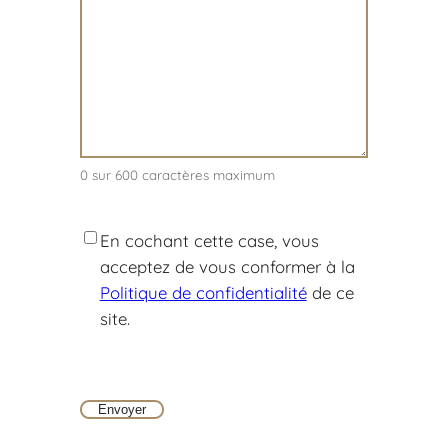
0 sur 600 caractères maximum
RGPD
En cochant cette case, vous
acceptez de vous conformer à la
Politique de confidentialité
de ce
site.
CAPTCHA