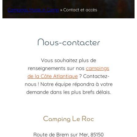
Campings Made in Camp
»
Contact et accès
Nous-contacter
Vous souhaitez plus de
renseignements sur nos
campings
de la Côte Atlantique
? Contactez-
nous ! Notre équipe répondra à votre
demande dans les plus brefs délais.
Camping Le Roc
Route de Brem sur Mer, 85150