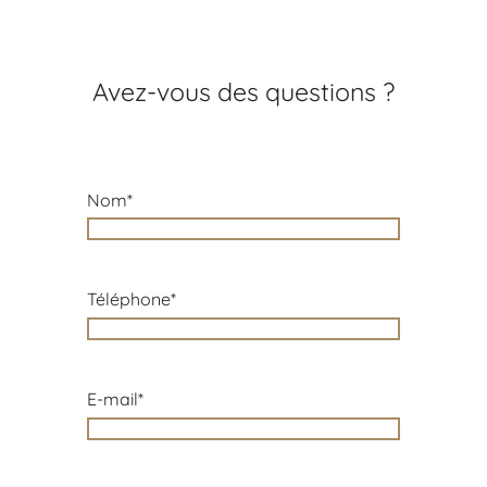
Avez-vous des questions ?
Nom
*
Nom
Téléphone
*
E-mail
*