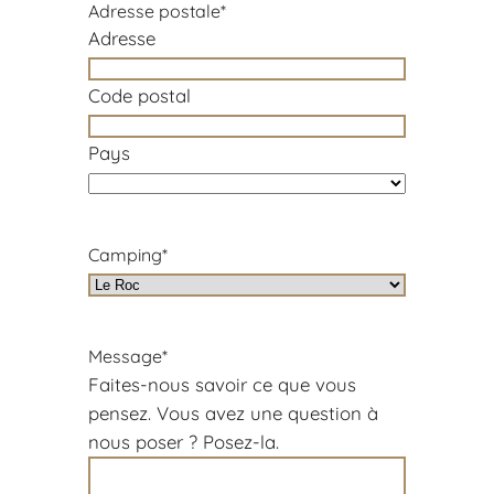
Adresse postale
*
Adresse
Code postal
Pays
Camping
*
Message
*
Faites-nous savoir ce que vous
pensez. Vous avez une question à
nous poser ? Posez-la.