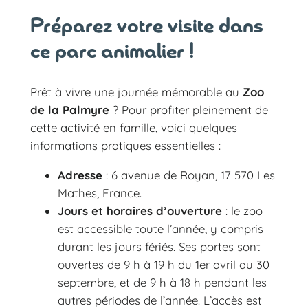
Préparez votre visite dans
ce parc animalier !
Prêt à vivre une journée mémorable au
Zoo
de la Palmyre
? Pour profiter pleinement de
cette activité en famille, voici quelques
informations pratiques essentielles :
Adresse
: 6 avenue de Royan, 17 570 Les
Mathes, France.
Jours et horaires d’ouverture
: le zoo
est accessible toute l’année, y compris
durant les jours fériés. Ses portes sont
ouvertes de 9 h à 19 h du 1er avril au 30
septembre, et de 9 h à 18 h pendant les
autres périodes de l’année. L’accès est