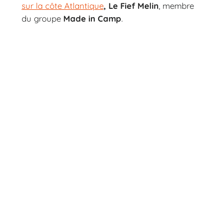
sur la côte Atlantique
, Le Fief Melin
, membre
du groupe
Made in Camp
.