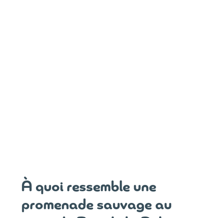
À quoi ressemble une
promenade sauvage au