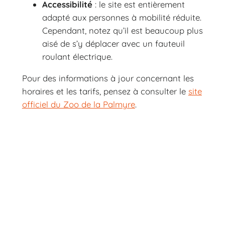
Accessibilité
: le site est entièrement
adapté aux personnes à mobilité réduite.
Cependant, notez qu’il est beaucoup plus
aisé de s’y déplacer avec un fauteuil
roulant électrique.
Pour des informations à jour concernant les
horaires et les tarifs, pensez à consulter le
site
officiel du Zoo de la Palmyre
.