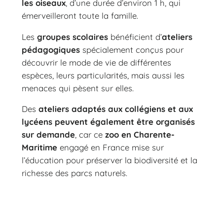
les oiseaux
, d’une durée d’environ 1 h, qui
émerveilleront toute la famille.
Les
groupes scolaires
bénéficient d’
ateliers
pédagogiques
spécialement conçus pour
découvrir le mode de vie de différentes
espèces, leurs particularités, mais aussi les
menaces qui pèsent sur elles.
Des
ateliers adaptés aux collégiens et aux
lycéens peuvent également être organisés
sur demande
, car ce
zoo en Charente-
Maritime
engagé en France mise sur
l’éducation pour préserver la biodiversité et la
richesse des parcs naturels.