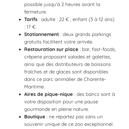
possible jusqu’à 2 heures avant la
fermeture.
Tarifs
: adulte : 22 € ; enfant (3 à 12 ans)
: 17 €.
Stationnement
: deux grands parkings
gratuits facilitent votre arrivée.
Restauration sur place
: bar, fast-foods,
crêperie proposant salades et galettes,
ainsi que des distributeurs de boissons
fraîches et de glaces sont disponibles
dans ce parc animalier de Charente-
Maritime.
Aires de pique-nique
: des bancs sont à
votre disposition pour une pause
gourmande en pleine nature.
Boutique
: ne repartez pas sans un
souvenir unique de ce zoo exceptionnel.