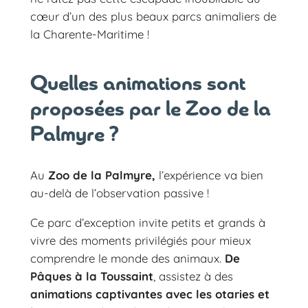
cœur d’un des plus beaux parcs animaliers de
la Charente-Maritime !
Quelles animations sont
proposées par le Zoo de la
Palmyre ?
Au
Zoo de la Palmyre,
l’expérience va bien
au-delà de l’observation passive !
Ce parc d’exception invite petits et grands à
vivre des moments privilégiés pour mieux
comprendre le monde des animaux.
De
Pâques à la Toussaint
, assistez à des
animations captivantes avec les otaries et