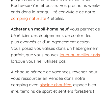
Roche-sur-Yon et passez vos prochains week-
ends dans la tranquillité conviviale de notre
camping naturiste
4 étoiles.
Acheter un mobil-home neuf
vous permet de
bénéficier des équipements de confort les
plus avancés et d’un agencement design.
Vous posez vos valises dans un hébergement
parfait, que vous pouvez
louer au meilleur prix
lorsque vous ne l’utilisez pas.
À chaque période de vacances, revenez pour
vous ressourcer en Vendée dans notre
camping avec
piscine chauffée,
espace bien-
être, terrains de sport et sentiers forestiers !