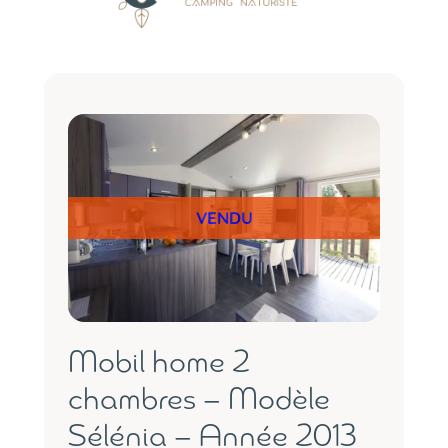
VENDU
Mobil home 2
chambres – Modèle
Sélénia – Année 2013