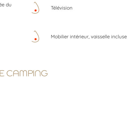
ée du
Télévision
Mobilier intérieur, vaisselle incluse
LE CAMPING