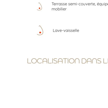
Terrasse semi-couverte, équip
mobilier
Lave-vaisselle
LOCALISATION DANS 