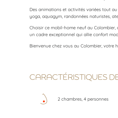
Des animations et activités variées tout au 
yoga, aquagym, randonnées naturistes, ateli
Choisir ce mobil-home neuf au Colombier, c
un cadre exceptionnel qui allie confort mod
Bienvenue chez vous au Colombier, votre ha
CARACTÉRISTIQUES D
2 chambres, 4 personnes