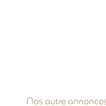
Nos autre annonce