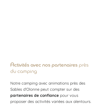
Activités avec nos partenaires
près
du camping
Notre camping avec animations près des
Sables d’Olonne peut compter sur des
partenaires de confiance
pour vous
proposer des activités variées aux alentours.