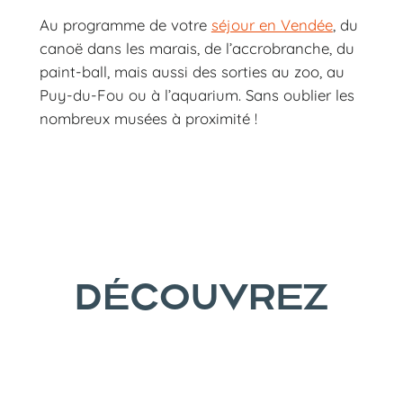
Au programme de votre
séjour en Vendée
, du
canoë dans les marais, de l’accrobranche, du
paint-ball, mais aussi des sorties au zoo, au
Puy-du-Fou ou à l’aquarium. Sans oublier les
nombreux musées à proximité !
DÉCOUVREZ