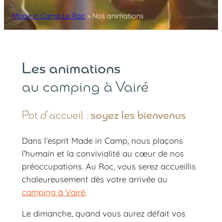
Made in Camp Le Roc
»
Nos animations
Les animations
au camping à Vairé
Pot d’accueil :
soyez les bienvenus
Dans l’esprit Made in Camp, nous plaçons
l’humain et la convivialité au cœur de nos
préoccupations. Au Roc, vous serez accueillis
chaleureusement dès votre arrivée au
camping à Vairé
.
Le dimanche, quand vous aurez défait vos