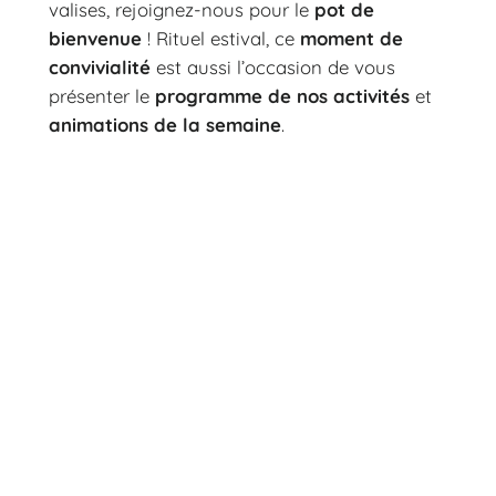
valises, rejoignez-nous pour le
pot de
bienvenue
! Rituel estival, ce
moment de
convivialité
est aussi l’occasion de vous
présenter le
programme de nos activités
et
animations de la semaine
.