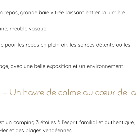
n repas, grande baie vitrée laissant entrer la lumière
ine, meuble vasque
e pour les repas en plein air, les soirées détente ou les
age, avec une belle exposition et un environnement
 Un havre de calme au cœur de la
st un camping 3 étoiles à l’esprit familial et authentique,
-Mer et des plages vendéennes.