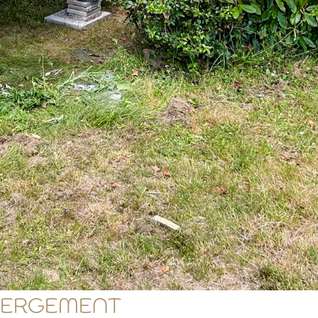
ÉBERGEMENT