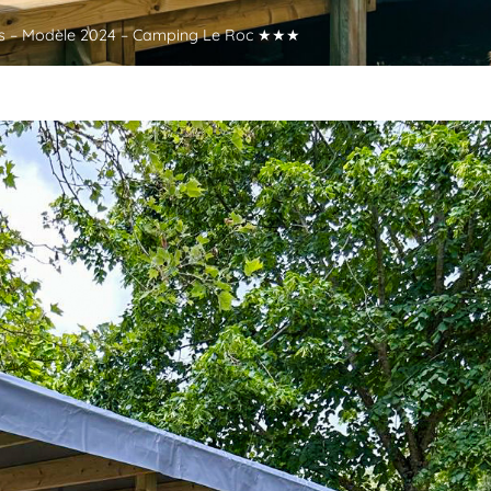
s – Modèle 2024 – Camping Le Roc ★★★