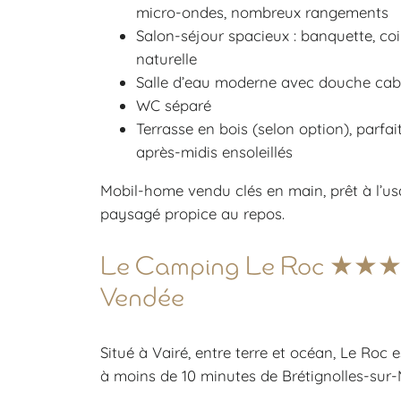
micro-ondes, nombreux rangements
Salon-séjour spacieux : banquette, coi
naturelle
Salle d’eau moderne avec douche cab
WC séparé
Terrasse en bois (selon option), parfait
après-midis ensoleillés
Mobil-home vendu clés en main, prêt à l’us
paysagé propice au repos.
Le Camping Le Roc ★★★ –
Vendée
Situé à Vairé, entre terre et océan, Le Roc e
à moins de 10 minutes de Brétignolles-sur