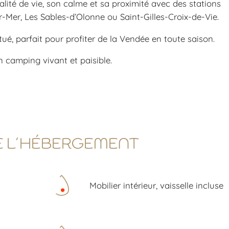
lité de vie, son calme et sa proximité avec des stations
Mer, Les Sables-d’Olonne ou Saint-Gilles-Croix-de-Vie.
itué, parfait pour profiter de la Vendée en toute saison.
 camping vivant et paisible.
E L’HÉBERGEMENT
Mobilier intérieur, vaisselle incluse