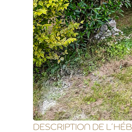
DESCRIPTION DE L’H