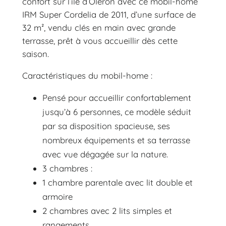
confort sur l’île d’Oléron avec ce mobil-home
IRM Super Cordelia de 2011, d’une surface de
32 m², vendu clés en main avec grande
terrasse, prêt à vous accueillir dès cette
saison.
Caractéristiques du mobil-home :
Pensé pour accueillir confortablement
jusqu’à 6 personnes, ce modèle séduit
par sa disposition spacieuse, ses
nombreux équipements et sa terrasse
avec vue dégagée sur la nature.
3 chambres :
1 chambre parentale avec lit double et
armoire
2 chambres avec 2 lits simples et
rangements