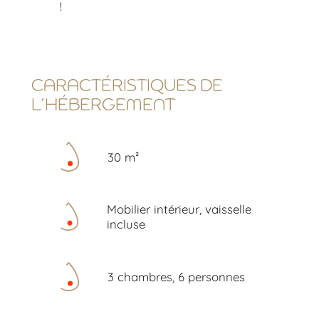
!
CARACTÉRISTIQUES DE
L’HÉBERGEMENT
30 m²
Mobilier intérieur, vaisselle
incluse
3 chambres, 6 personnes