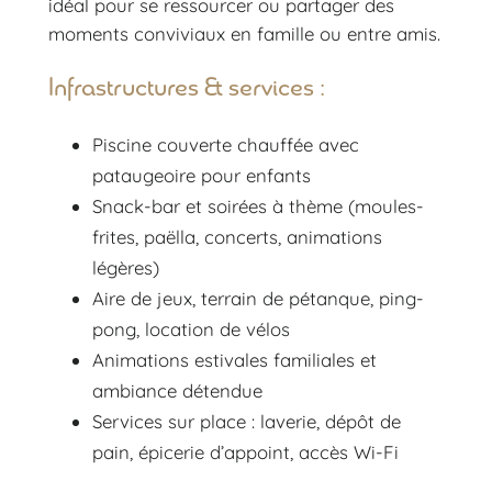
idéal pour se ressourcer ou partager des
moments conviviaux en famille ou entre amis.
Infrastructures & services :
Piscine couverte chauffée avec
pataugeoire pour enfants
Snack-bar et soirées à thème (moules-
frites, paëlla, concerts, animations
légères)
Aire de jeux, terrain de pétanque, ping-
pong, location de vélos
Animations estivales familiales et
ambiance détendue
Services sur place : laverie, dépôt de
pain, épicerie d’appoint, accès Wi-Fi