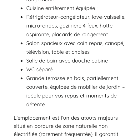
Cuisine entièrement équipée :
Réfrigérateur-congélateur, lave-vaisselle,
micro-ondes, gazinière 4 feux, hotte
aspirante, placards de rangement
Salon spacieux avec coin repas, canapé,
télévision, table et chaises
Salle de bain avec douche cabine
WC séparé
Grande terrasse en bois, partiellement
couverte, équipée de mobilier de jardin –
idéale pour vos repas et moments de
détente
L’emplacement est l’un des atouts majeurs :
situé en bordure de zone naturelle non
électrifiée (rarement fréquentée), il garantit