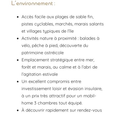
L’environnement :
Accès facile aux plages de sable fin,
pistes cyclables, marchés, marais salants
et villages typiques de l’île
Activités nature à proximité : balades à
vélo, pêche à pied, découverte du
patrimoine ostréicole
Emplacement stratégique entre mer,
forêt et marais, au calme et à l’abri de
l’agitation estivale
Un excellent compromis entre
investissement loisir et évasion insulaire,
à un prix très attractif pour un mobil-
home 3 chambres tout équipé.
À découvrir rapidement sur rendez-vous