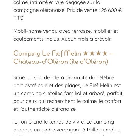
calme, intimité et vue dégagée sur la
campagne oléronaise. Prix de vente : 26 600 €
TTC
Mobil-home vendu avec terrasse, mobilier et
équipements inclus. Aucun frais à prévoir.
Camping Le Fief Melin ★★★★ –
Château-d’Oléron (île d’Oléron)
Situé au sud de l’île, à proximité du célèbre
port ostréicole et des plages, Le Fief Melin est
un camping 4 étoiles familial et arboré, parfait
pour ceux qui recherchent le calme, le confort
et l’authenticité oléronaise.
Ici, on prend le temps de vivre. Le camping
propose un cadre verdoyant à taille humaine,